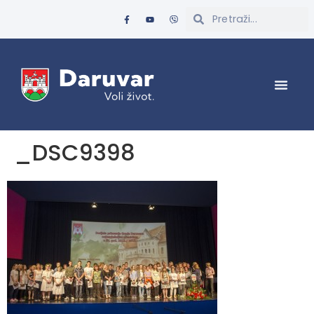
_DSC9398