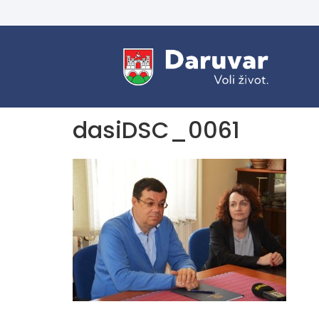
dasiDSC_0061