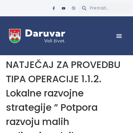
NATJEČAJ ZA PROVEDBU
TIPA OPERACIJE 1.1.2.
Lokalne razvojne
strategije ” Potpora
razvoju malih