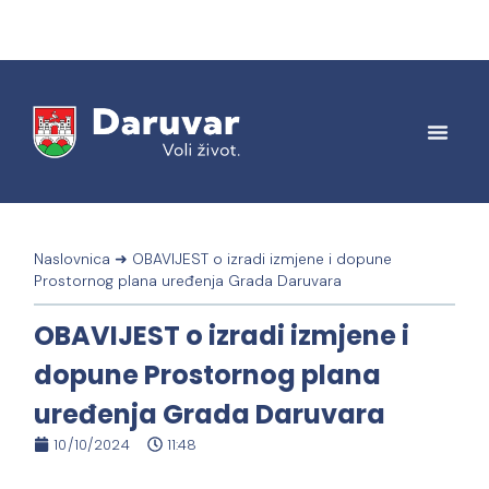
Naslovnica
➜
OBAVIJEST o izradi izmjene i dopune
Prostornog plana uređenja Grada Daruvara
OBAVIJEST o izradi izmjene i
dopune Prostornog plana
uređenja Grada Daruvara
10/10/2024
11:48