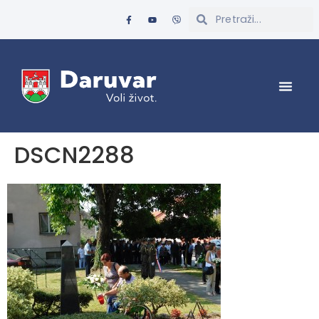
DSCN2288