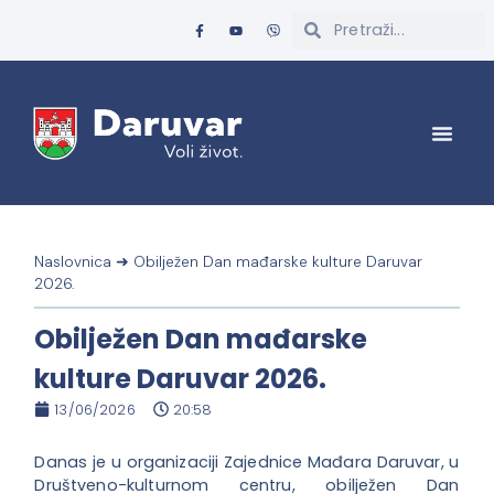
Naslovnica
➜
Obilježen Dan mađarske kulture Daruvar
2026.
Obilježen Dan mađarske
kulture Daruvar 2026.
13/06/2026
20:58
Danas je u organizaciji Zajednice Mađara Daruvar, u
Društveno-kulturnom centru, obilježen Dan