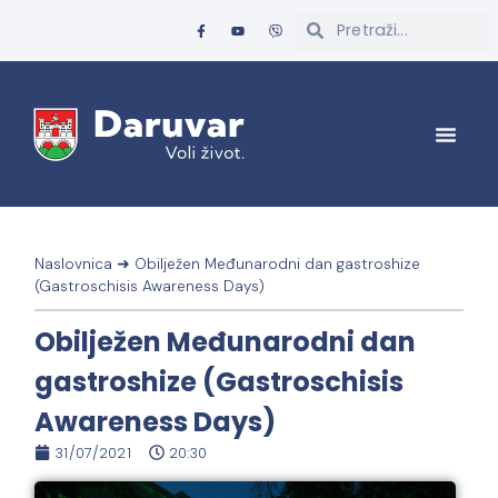
Naslovnica
➜
Obilježen Međunarodni dan gastroshize
(Gastroschisis Awareness Days)
Obilježen Međunarodni dan
gastroshize (Gastroschisis
Awareness Days)
31/07/2021
20:30