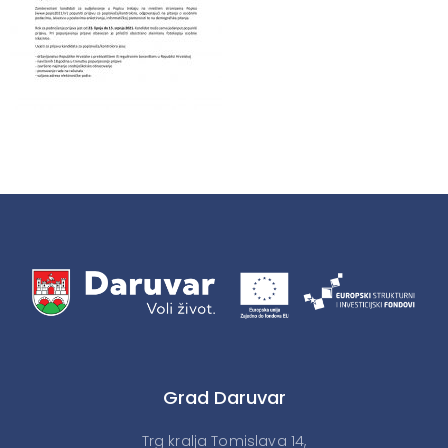
Grad Daruvar
Trg kralja Tomislava 14,