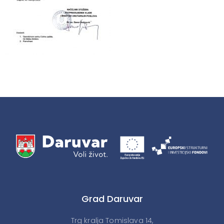
Grad Daruvar
Trg kralja Tomislava 14,