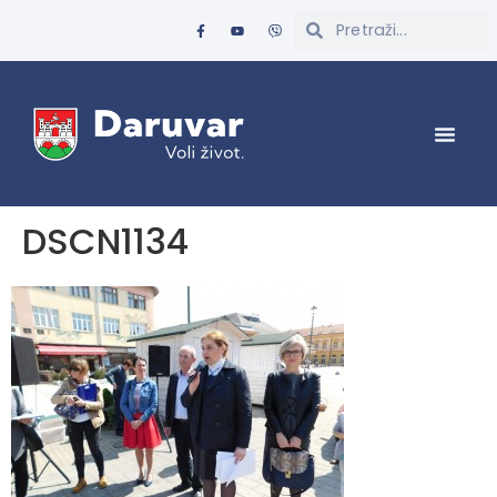
DSCN1134