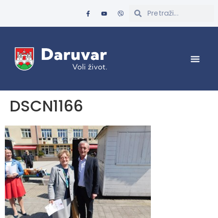
DSCN1166