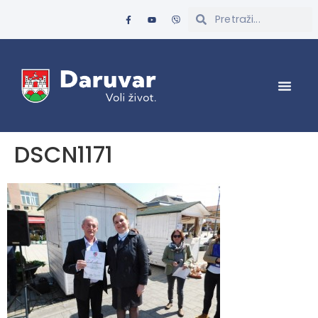
DSCN1171