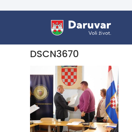
DSCN3670