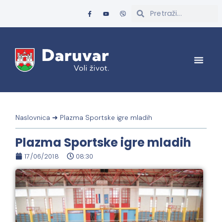
Naslovnica
➜
Plazma Sportske igre mladih
Plazma Sportske igre mladih
17/06/2018
08:30