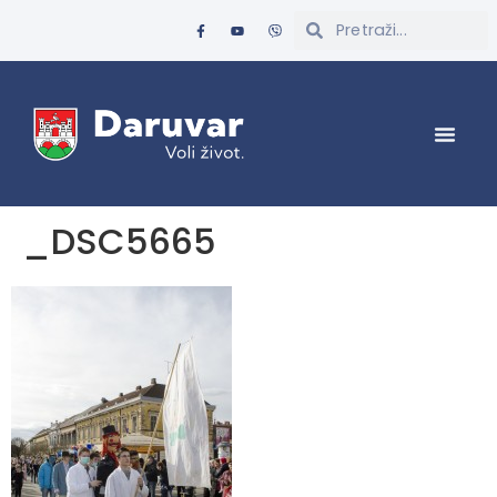
_DSC5665