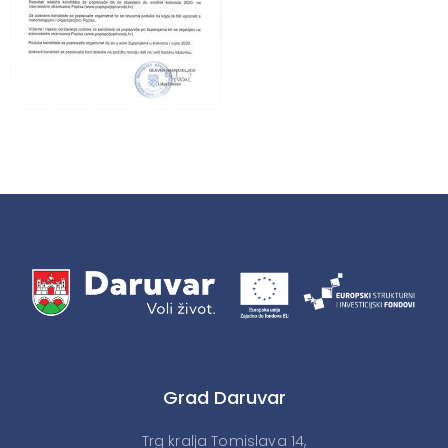
Grad Daruvar
Trg kralja Tomislava 14,