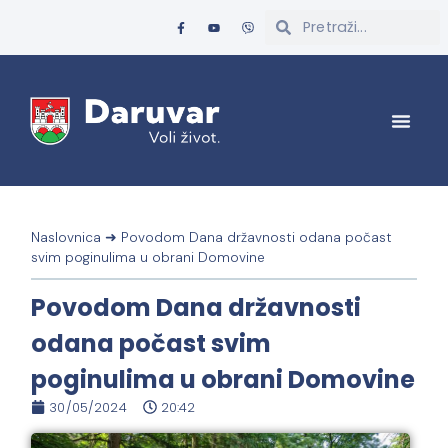
Naslovnica
➜
Povodom Dana državnosti odana počast
svim poginulima u obrani Domovine
Povodom Dana državnosti
odana počast svim
poginulima u obrani Domovine
30/05/2024
20:42