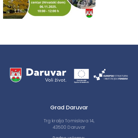
Grad Daruvar
Trg kralja Tomislava 14,
43500 Daruvar