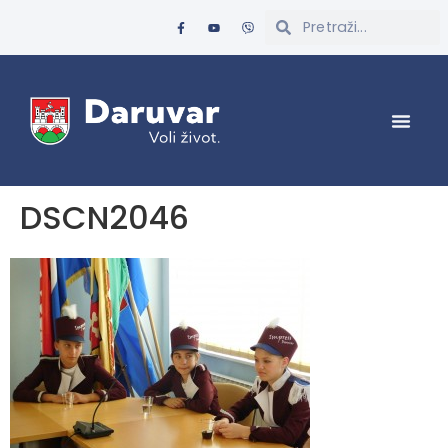
DSCN2046