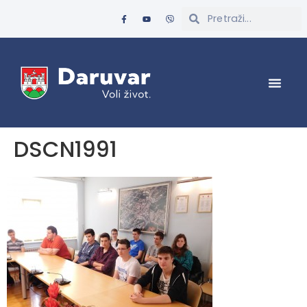
DSCN1991