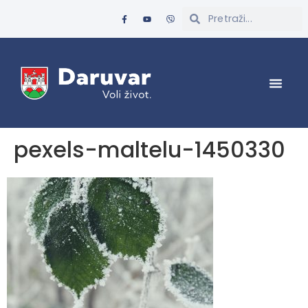
pexels-maltelu-1450330