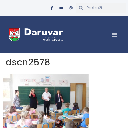
dscn2578