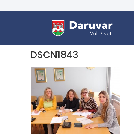
DSCN1843