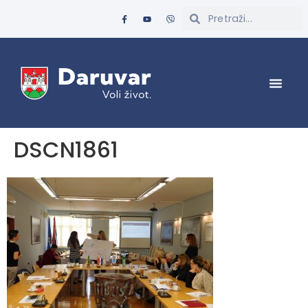
DSCN1861