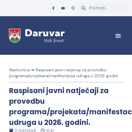
Naslovnica
➜
Raspisani javni natječaji za provedbu
programa/projekata/manifestacija udruga u 2026. godini.
Raspisani javni natječaji za
provedbu
programa/projekata/manifestac
udruga u 2026. godini.
17/03/2026
10:31