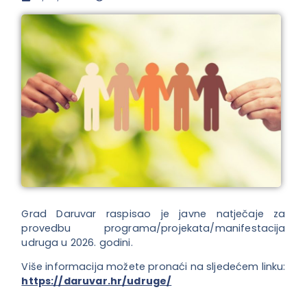
Grad Daruvar raspisao je javne natječaje za
provedbu programa/projekata/manifestacija
udruga u 2026. godini.
Više informacija možete pronaći na sljedećem linku:
https://daruvar.hr/udruge/