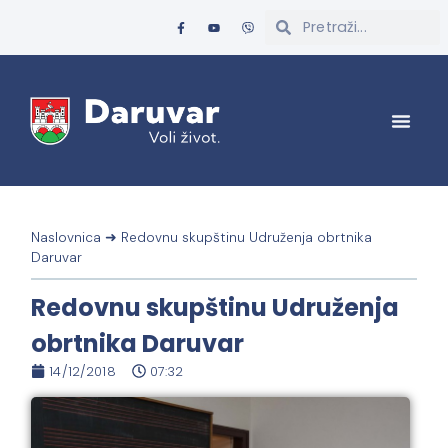
Naslovnica
➜
Redovnu skupštinu Udruženja obrtnika
Daruvar
Redovnu skupštinu Udruženja
obrtnika Daruvar
14/12/2018
07:32