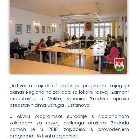
„Aktivni u zajednici“ naziv je programa kojeg je
danas Regionalna zaklada za lokalni razvoj „Zamah“
predstavila u Velikoj vijećnici Gradske uprave
predstavnicima udruga i ustanova.
U okviru programske suradnje s Nacionalnom
zakladom za razvoj civilnoga društva, Zaklada
Zamah je u 2018. započela s provođenjem
programa „Aktivni u zajednici“.