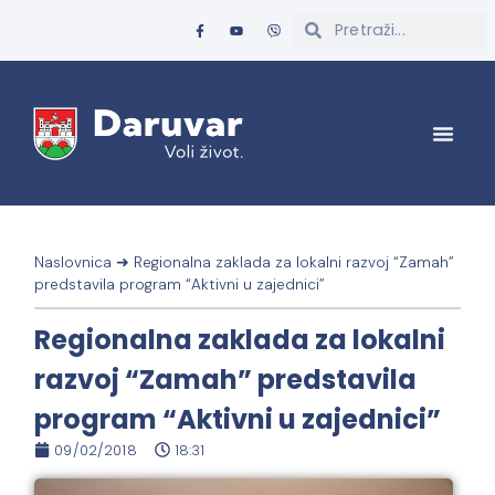
Naslovnica
➜
Regionalna zaklada za lokalni razvoj “Zamah”
predstavila program “Aktivni u zajednici”
Regionalna zaklada za lokalni
razvoj “Zamah” predstavila
program “Aktivni u zajednici”
09/02/2018
18:31