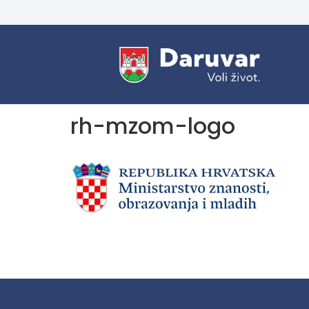
rh-mzom-logo