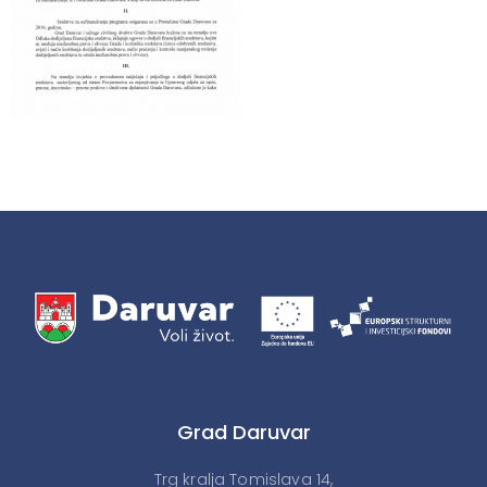
Grad Daruvar
Trg kralja Tomislava 14,