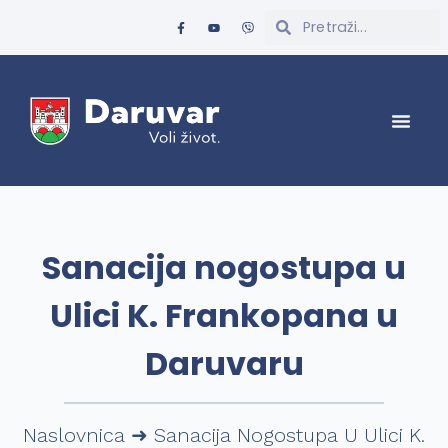
Sanacija nogostupa u
Ulici K. Frankopana u
Daruvaru
Naslovnica
➜
Sanacija Nogostupa U Ulici K.