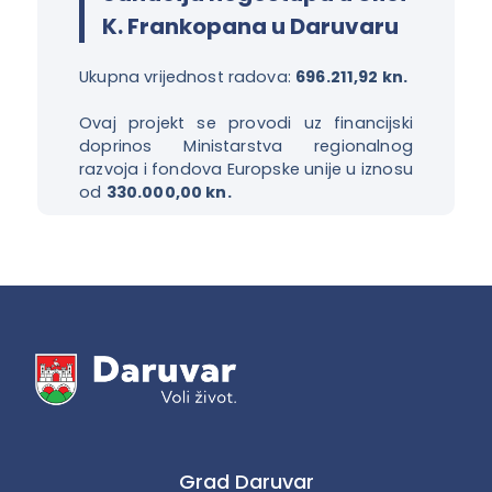
K. Frankopana u Daruvaru
Ukupna vrijednost radova:
696.211,92 kn.
Ovaj projekt se provodi uz financijski
doprinos Ministarstva regionalnog
razvoja i fondova Europske unije u iznosu
od
330.000,00 kn.
Grad Daruvar