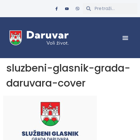
sluzbeni-glasnik-grada-
daruvara-cover