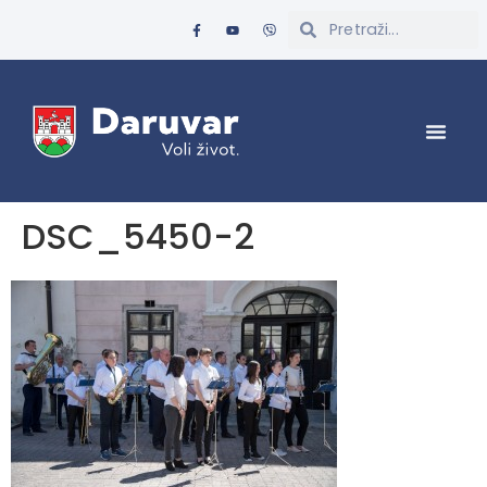
DSC_5450-2