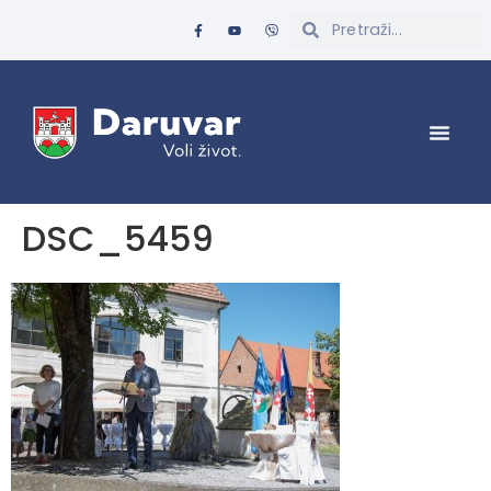
DSC_5459