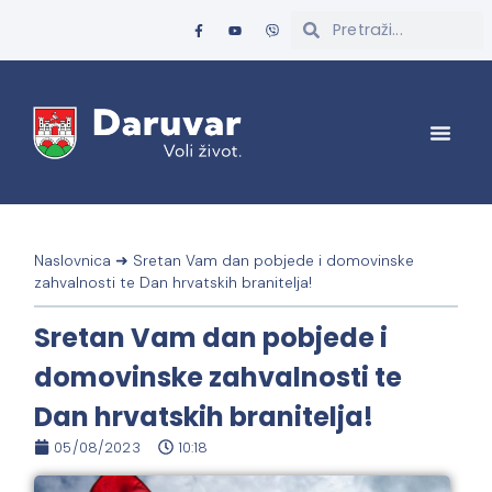
Naslovnica
➜
Sretan Vam dan pobjede i domovinske
zahvalnosti te Dan hrvatskih branitelja!
Sretan Vam dan pobjede i
domovinske zahvalnosti te
Dan hrvatskih branitelja!
05/08/2023
10:18