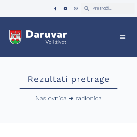
Rezultati pretrage
Naslovnica
➜
radionica