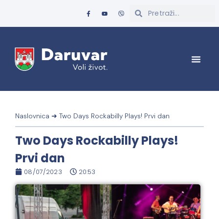
Naslovnica
➜
Two Days Rockabilly Plays! Prvi dan
Two Days Rockabilly Plays!
Prvi dan
08/07/2023
20:53