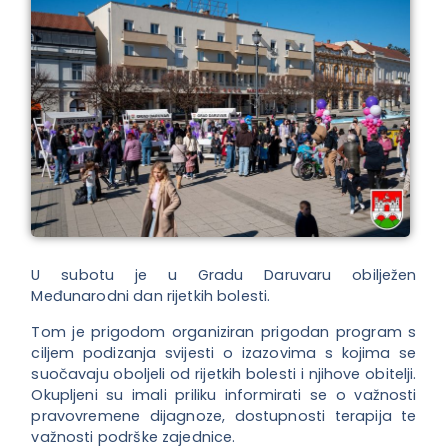
U subotu je u Gradu Daruvaru obilježen
Međunarodni dan rijetkih bolesti.
Tom je prigodom organiziran prigodan program s
ciljem podizanja svijesti o izazovima s kojima se
suočavaju oboljeli od rijetkih bolesti i njihove obitelji.
Okupljeni su imali priliku informirati se o važnosti
pravovremene dijagnoze, dostupnosti terapija te
važnosti podrške zajednice.