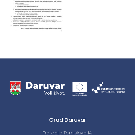
Grad Daruvar
Trg kralja Tomislava 14,