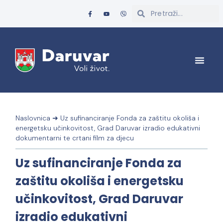
Naslovnica
➜
Uz sufinanciranje Fonda za zaštitu okoliša i
energetsku učinkovitost, Grad Daruvar izradio edukativni
dokumentarni te crtani film za djecu
Uz sufinanciranje Fonda za
zaštitu okoliša i energetsku
učinkovitost, Grad Daruvar
izradio edukativni