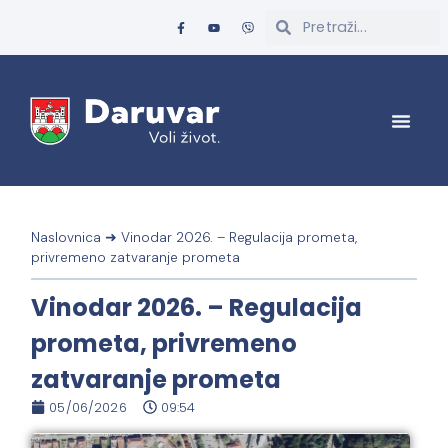
Naslovnica
➜
Vinodar 2026. – Regulacija prometa,
privremeno zatvaranje prometa
Vinodar 2026. – Regulacija
prometa, privremeno
zatvaranje prometa
05/06/2026
09:54