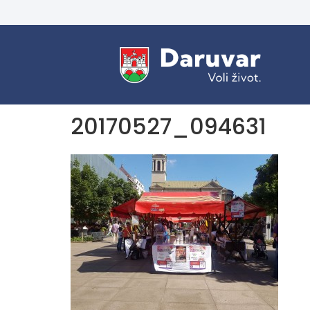
20170527_094631