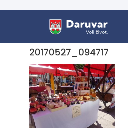
20170527_094717