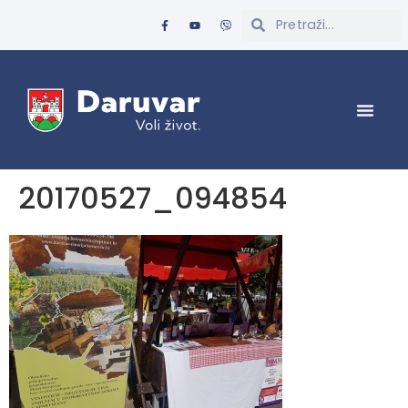
20170527_094854