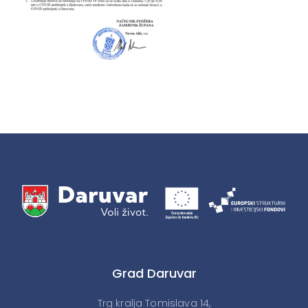
Grad Daruvar
Trg kralja Tomislava 14,