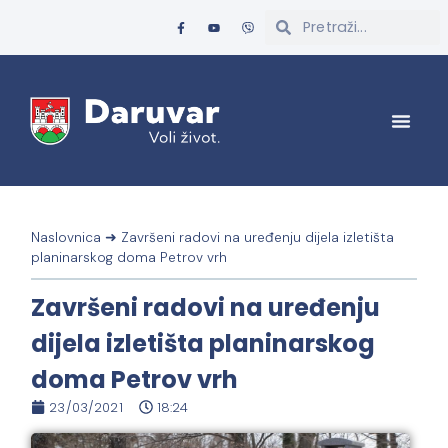
Naslovnica
➜
Završeni radovi na uređenju dijela izletišta
planinarskog doma Petrov vrh
Završeni radovi na uređenju
dijela izletišta planinarskog
doma Petrov vrh
23/03/2021
18:24