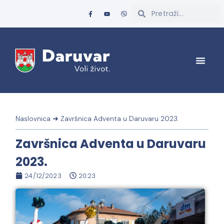
Naslovnica
➜
Završnica Adventa u Daruvaru 2023.
Završnica Adventa u Daruvaru
2023.
24/12/2023
20:23