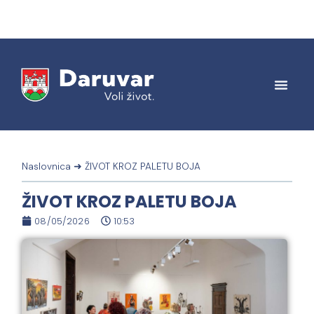
Naslovnica
➜
ŽIVOT KROZ PALETU BOJA
ŽIVOT KROZ PALETU BOJA
08/05/2026
10:53