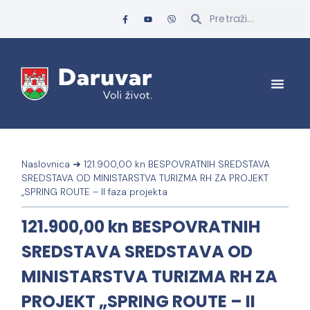
Naslovnica
➜
121.900,00 kn BESPOVRATNIH SREDSTAVA
SREDSTAVA OD MINISTARSTVA TURIZMA RH ZA PROJEKT
„SPRING ROUTE – II faza projekta
121.900,00 kn BESPOVRATNIH
SREDSTAVA SREDSTAVA OD
MINISTARSTVA TURIZMA RH ZA
PROJEKT „SPRING ROUTE – II