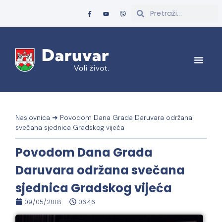
Naslovnica
➜
Povodom Dana Grada Daruvara održana
svečana sjednica Gradskog vijeća
Povodom Dana Grada
Daruvara održana svečana
sjednica Gradskog vijeća
09/05/2018
06:46