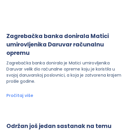
Zagrebačka banka donirala Matici
umirovljenika Daruvar računalnu
opremu
Zagrebačka banka donirala je Matici umirovljenika
Daruvar velik dio računalne opreme koju je koristila u
svojoj daruvarskoj poslovnici, a koja je zatvorena krajem
prošle godine.
Pročitaj više
Održan još jedan sastanak na temu