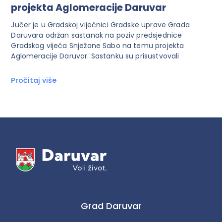
projekta Aglomeracije Daruvar
Jučer je u Gradskoj vijećnici Gradske uprave Grada
Daruvara održan sastanak na poziv predsjednice
Gradskog vijeća Snježane Sabo na temu projekta
Aglomeracije Daruvar. Sastanku su prisustvovali
Pročitaj više
Grad Daruvar