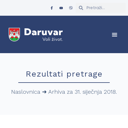
Rezultati pretrage
Naslovnica
➜
Arhiva za 31. siječnja 2018.